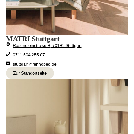
MATRI Stuttgart
Rosensteinstraße 9, 70191 Stuttgart
0711 504 255 07
stuttgart@fennobed.de
Zur Standortseite