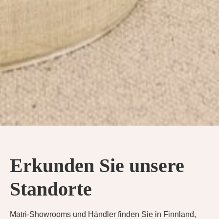
Erkunden Sie unsere
Standorte
Matri-Showrooms und Händler finden Sie in Finnland,