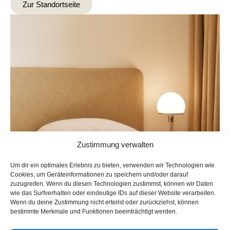
Zur Standortseite
Zustimmung verwalten
Um dir ein optimales Erlebnis zu bieten, verwenden wir Technologien wie
Cookies, um Geräteinformationen zu speichern und/oder darauf
zuzugreifen. Wenn du diesen Technologien zustimmst, können wir Daten
wie das Surfverhalten oder eindeutige IDs auf dieser Website verarbeiten.
Wenn du deine Zustimmung nicht erteilst oder zurückziehst, können
bestimmte Merkmale und Funktionen beeinträchtigt werden.