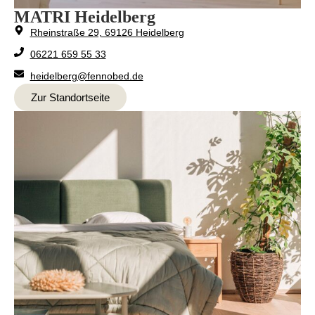
MATRI Heidelberg
Rheinstraße 29, 69126 Heidelberg
06221 659 55 33
heidelberg@fennobed.de
Zur Standortseite