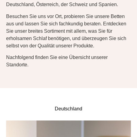
Deutschland, Österreich, der Schweiz und Spanien.
Besuchen Sie uns vor Ort, probieren Sie unsere Betten
aus und lassen Sie sich fachkundig beraten. Entdecken
Sie unser breites Sortiment mit allem, was Sie für
erholsamen Schlaf benötigen, und überzeugen Sie sich
selbst von der Qualität unserer Produkte.
Nachfolgend finden Sie eine Übersicht unserer
Standorte.
Deutschland