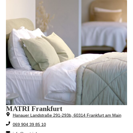
MATRI Frankfurt
Hanauer Landstraße 291-293b, 60314 Frankfurt am Main
069 904 39 85 10