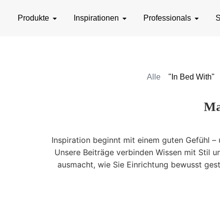
Produkte
Inspirationen
Professionals
S
Alle
"In Bed With"
Ma
Inspiration beginnt mit einem guten Gefühl 
Unsere Beiträge verbinden Wissen mit Stil un
ausmacht, wie Sie Einrichtung bewusst gestal