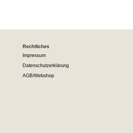
Rechtliches
Impressum
Datenschutzerklärung
AGB/Webshop