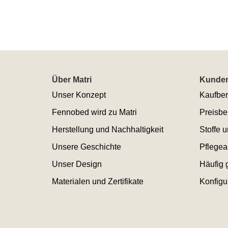
Über Matri
Kunden
Unser Konzept
Kaufber
Fennobed wird zu Matri
Preisbe
Herstellung und Nachhaltigkeit
Stoffe 
Unsere Geschichte
Pflegea
Unser Design
Häufig 
Materialen und Zertifikate
Konfigu