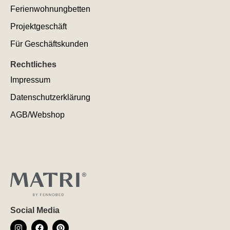
Ferienwohnungbetten
Projektgeschäft
Für Geschäftskunden
Rechtliches
Impressum
Datenschutzerklärung
AGB/Webshop
Social Media