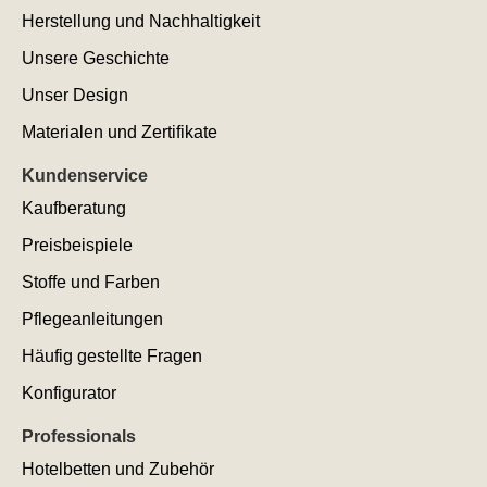
Herstellung und Nachhaltigkeit
Unsere Geschichte
Unser Design
Materialen und Zertifikate
Kundenservice
Kaufberatung
Preisbeispiele
Stoffe und Farben
Pflegeanleitungen
Häufig gestellte Fragen
Konfigurator
Professionals
Hotelbetten und Zubehör