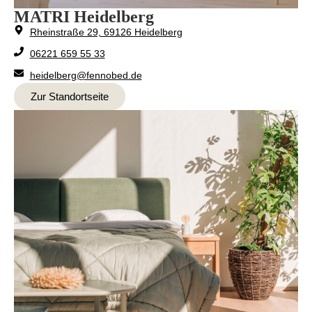
MATRI Heidelberg
Rheinstraße 29, 69126 Heidelberg
06221 659 55 33
heidelberg@fennobed.de
Zur Standortseite