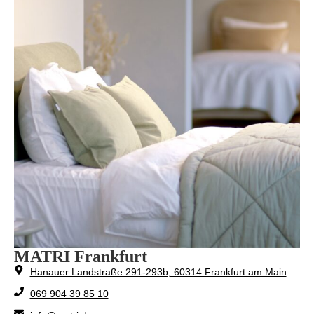
MATRI Frankfurt
Hanauer Landstraße 291-293b, 60314 Frankfurt am Main
069 904 39 85 10