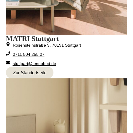
MATRI Stuttgart
Rosensteinstraße 9, 70191 Stuttgart
0711 504 255 07
stuttgart@fennobed.de
Zur Standortseite