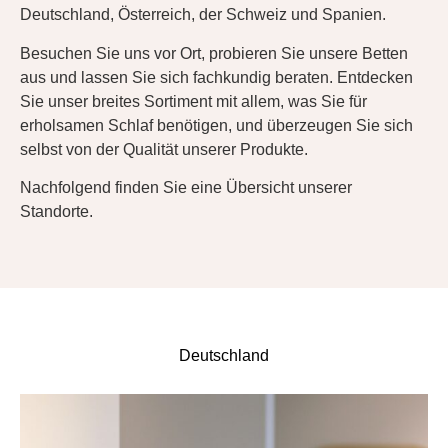
Deutschland, Österreich, der Schweiz und Spanien.
Besuchen Sie uns vor Ort, probieren Sie unsere Betten
aus und lassen Sie sich fachkundig beraten. Entdecken
Sie unser breites Sortiment mit allem, was Sie für
erholsamen Schlaf benötigen, und überzeugen Sie sich
selbst von der Qualität unserer Produkte.
Nachfolgend finden Sie eine Übersicht unserer
Standorte.
Deutschland