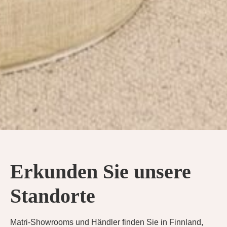
Erkunden Sie unsere
Standorte
Matri-Showrooms und Händler finden Sie in Finnland,