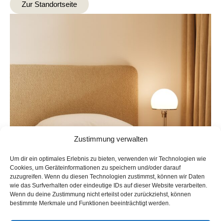
Zur Standortseite
Zustimmung verwalten
Um dir ein optimales Erlebnis zu bieten, verwenden wir Technologien wie
Cookies, um Geräteinformationen zu speichern und/oder darauf
zuzugreifen. Wenn du diesen Technologien zustimmst, können wir Daten
wie das Surfverhalten oder eindeutige IDs auf dieser Website verarbeiten.
Wenn du deine Zustimmung nicht erteilst oder zurückziehst, können
bestimmte Merkmale und Funktionen beeinträchtigt werden.