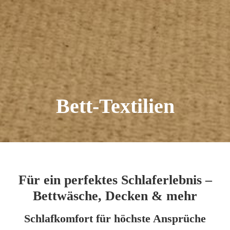
Bett-Textilien
Für ein perfektes Schlaferlebnis –
Bettwäsche, Decken & mehr
Schlafkomfort für höchste Ansprüche