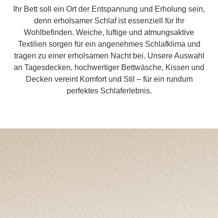
Ihr Bett soll ein Ort der Entspannung und Erholung sein,
denn erholsamer Schlaf ist essenziell für Ihr
Wohlbefinden. Weiche, luftige und atmungsaktive
Textilien sorgen für ein angenehmes Schlafklima und
tragen zu einer erholsamen Nacht bei. Unsere Auswahl
an Tagesdecken, hochwertiger Bettwäsche, Kissen und
Decken vereint Komfort und Stil – für ein rundum
perfektes Schlaferlebnis.