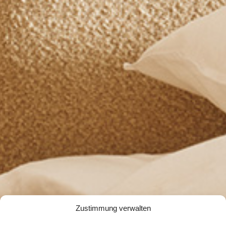
Zustimmung verwalten