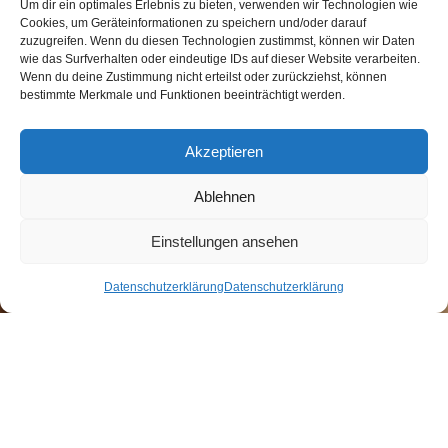
Um dir ein optimales Erlebnis zu bieten, verwenden wir Technologien wie
Cookies, um Geräteinformationen zu speichern und/oder darauf
zuzugreifen. Wenn du diesen Technologien zustimmst, können wir Daten
wie das Surfverhalten oder eindeutige IDs auf dieser Website verarbeiten.
Wenn du deine Zustimmung nicht erteilst oder zurückziehst, können
bestimmte Merkmale und Funktionen beeinträchtigt werden.
Akzeptieren
Ablehnen
Einstellungen ansehen
Datenschutzerklärung
Datenschutzerklärung