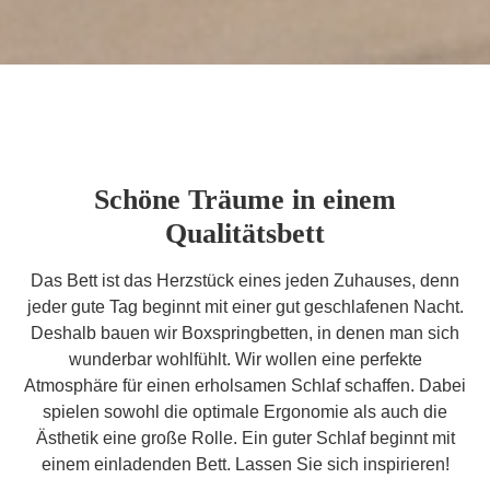
Schöne Träume in einem
Qualitätsbett
Das Bett ist das Herzstück eines jeden Zuhauses, denn
jeder gute Tag beginnt mit einer gut geschlafenen Nacht.
Deshalb bauen wir Boxspringbetten, in denen man sich
wunderbar wohlfühlt. Wir wollen eine perfekte
Atmosphäre für einen erholsamen Schlaf schaffen. Dabei
spielen sowohl die optimale Ergonomie als auch die
Ästhetik eine große Rolle. Ein guter Schlaf beginnt mit
einem einladenden Bett. Lassen Sie sich inspirieren!