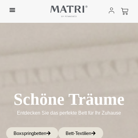
Schöne Träume
Entdecken Sie das perfekte Bett für Ihr Zuhause
Boxspringbetten
Bett-Textilien