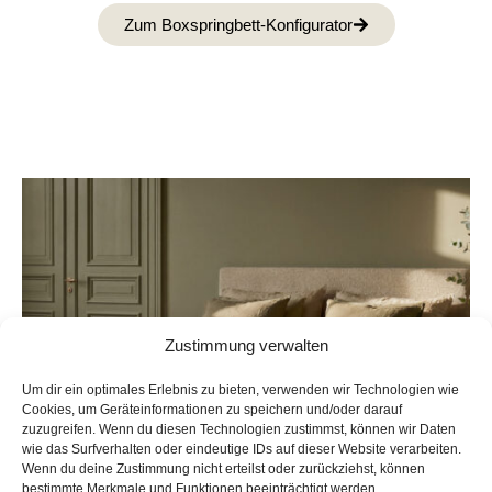
Zum Boxspringbett-Konfigurator
Zustimmung verwalten
Um dir ein optimales Erlebnis zu bieten, verwenden wir Technologien wie
Cookies, um Geräteinformationen zu speichern und/oder darauf
zuzugreifen. Wenn du diesen Technologien zustimmst, können wir Daten
wie das Surfverhalten oder eindeutige IDs auf dieser Website verarbeiten.
Wenn du deine Zustimmung nicht erteilst oder zurückziehst, können
bestimmte Merkmale und Funktionen beeinträchtigt werden.