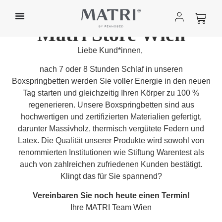
Matri Store Wien
Liebe Kund*innen,
nach 7 oder 8 Stunden Schlaf in unseren
Boxspringbetten werden Sie voller Energie in den neuen
Tag starten und gleichzeitig Ihren Körper zu 100 %
regenerieren. Unsere Boxspringbetten sind aus
hochwertigen und zertifizierten Materialien gefertigt,
darunter Massivholz, thermisch vergütete Federn und
Latex. Die Qualität unserer Produkte wird sowohl von
renommierten Institutionen wie Stiftung Warentest als
auch von zahlreichen zufriedenen Kunden bestätigt.
Klingt das für Sie spannend?
Vereinbaren Sie noch heute einen Termin!
Ihre MATRI Team Wien