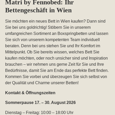
Matri by Fennobed: Ihr
Bettengeschäft in Wien
Sie möchten ein neues Bett in Wien kaufen? Dann sind
Sie bei uns goldrichtig! Stöbern Sie in unserem
umfangreichen Sortiment an Boxspringbetten und lassen
Sie sich von unserem kompetenten Team individuell
beraten. Denn bei uns stehen Sie und Ihr Komfort im
Mittelpunkt. Ob Sie bereits wissen, welches Bett Sie
kaufen möchten, oder noch unsicher sind und Inspiration
brauchen – wir nehmen uns gerne Zeit für Sie und Ihre
Bedürfnisse, damit Sie am Ende das perfekte Bett finden.
Kommen Sie vorbei und überzeugen Sie sich selbst von
der Qualität und Charme unserer Betten!
Kontakt & Öffnungszeiten
Sommerpause 17. – 30. August 2026
Dienstag – Freitag: 10:00 – 18:00 Uhr