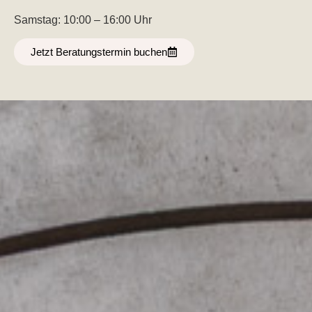
Samstag: 10:00 – 16:00 Uhr
Jetzt Beratungstermin buchen