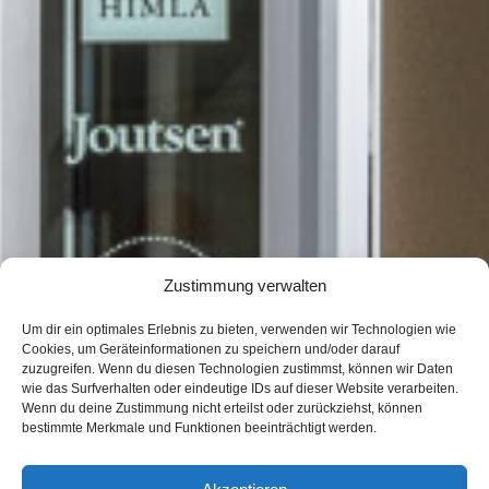
Zustimmung verwalten
Um dir ein optimales Erlebnis zu bieten, verwenden wir Technologien wie
Cookies, um Geräteinformationen zu speichern und/oder darauf
zuzugreifen. Wenn du diesen Technologien zustimmst, können wir Daten
wie das Surfverhalten oder eindeutige IDs auf dieser Website verarbeiten.
Wenn du deine Zustimmung nicht erteilst oder zurückziehst, können
bestimmte Merkmale und Funktionen beeinträchtigt werden.