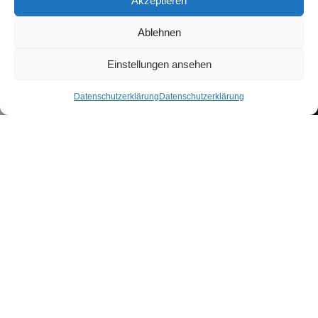
Akzeptieren
Ablehnen
Einstellungen ansehen
Datenschutzerklärung
Datenschutzerklärung