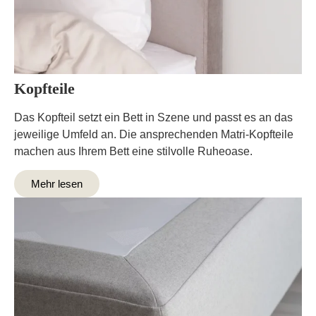
Kopfteile
Das Kopfteil setzt ein Bett in Szene und passt es an das
jeweilige Umfeld an. Die ansprechenden Matri-Kopfteile
machen aus Ihrem Bett eine stilvolle Ruheoase.
Mehr lesen