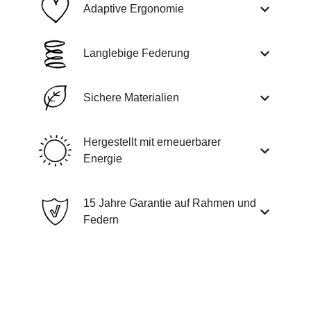
Adaptive Ergonomie
Langlebige Federung
Sichere Materialien
Hergestellt mit erneuerbarer
Energie
15 Jahre Garantie auf Rahmen und
Federn