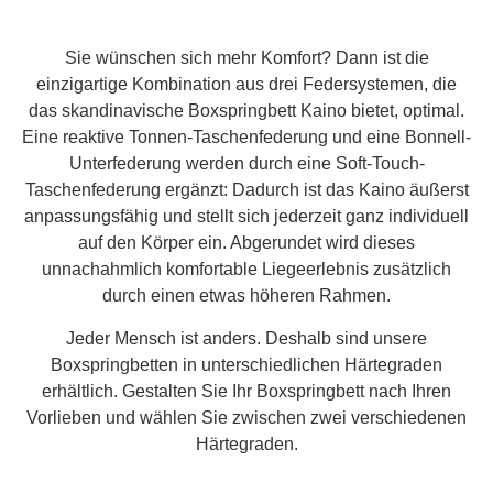
Sie wünschen sich mehr Komfort? Dann ist die
einzigartige Kombination aus drei Federsystemen, die
das skandinavische Boxspringbett Kaino bietet, optimal.
Eine reaktive Tonnen-Taschenfederung und eine Bonnell-
Unterfederung werden durch eine Soft-Touch-
Taschenfederung ergänzt: Dadurch ist das Kaino äußerst
anpassungsfähig und stellt sich jederzeit ganz individuell
auf den Körper ein. Abgerundet wird dieses
unnachahmlich komfortable Liegeerlebnis zusätzlich
durch einen etwas höheren Rahmen.
Jeder Mensch ist anders. Deshalb sind unsere
Boxspringbetten in unterschiedlichen Härtegraden
erhältlich. Gestalten Sie Ihr Boxspringbett nach Ihren
Vorlieben und wählen Sie zwischen zwei verschiedenen
Härtegraden.