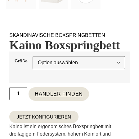
SKANDINAVISCHE BOXSPRINGBETTEN
Kaino Boxspringbett
Größe
HÄNDLER FINDEN
JETZT KONFIGURIEREN
Kaino ist ein ergonomisches Boxspringbett mit
dreilagigem Federsystem, hohem Komfort und