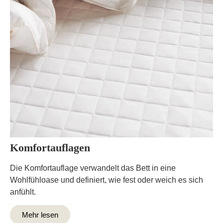
Komfortauflagen
Die Komfortauflage verwandelt das Bett in eine
Wohlfühloase und definiert, wie fest oder weich es sich
anfühlt.
Mehr lesen