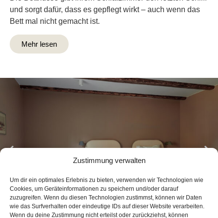
und sorgt dafür, dass es gepflegt wirkt – auch wenn das
Bett mal nicht gemacht ist.
Mehr lesen
Zustimmung verwalten
Um dir ein optimales Erlebnis zu bieten, verwenden wir Technologien wie
Cookies, um Geräteinformationen zu speichern und/oder darauf
zuzugreifen. Wenn du diesen Technologien zustimmst, können wir Daten
wie das Surfverhalten oder eindeutige IDs auf dieser Website verarbeiten.
Wenn du deine Zustimmung nicht erteilst oder zurückziehst, können