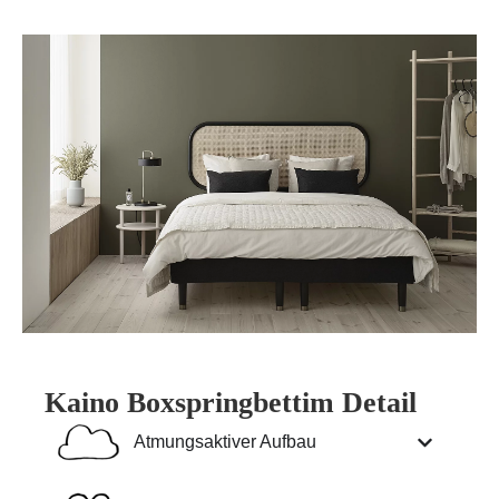
Kaino Boxspringbett
im Detail
Atmungsaktiver Aufbau