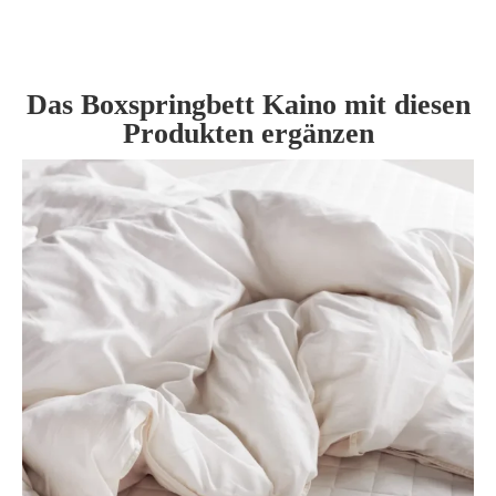
Das Boxspringbett Kaino mit diesen
Produkten ergänzen