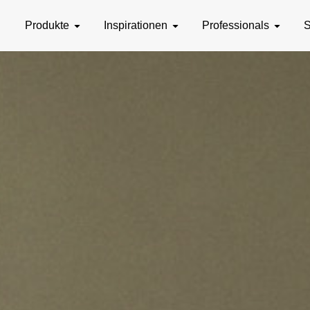
Produkte
Inspirationen
Professionals
S