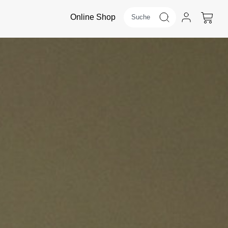
Online Shop