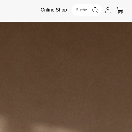
Online Shop