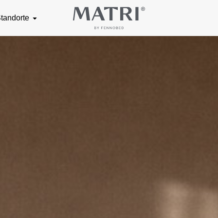
tandorte