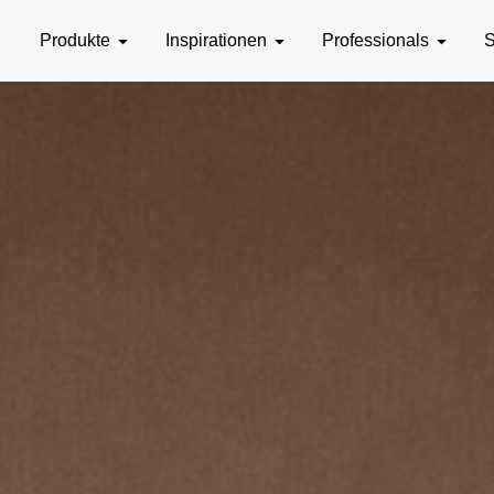
Produkte
Inspirationen
Professionals
S