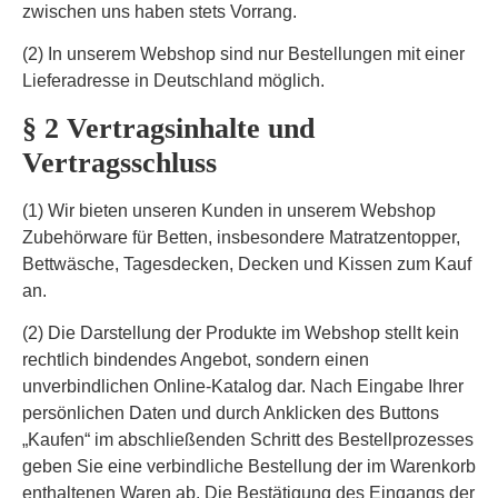
zwischen uns haben stets Vorrang.
(2) In unserem Webshop sind nur Bestellungen mit einer
Lieferadresse in Deutschland möglich.
§ 2 Vertragsinhalte und
Vertragsschluss
(1) Wir bieten unseren Kunden in unserem Webshop
Zubehörware für Betten, insbesondere Matratzentopper,
Bettwäsche, Tagesdecken, Decken und Kissen zum Kauf
an.
(2) Die Darstellung der Produkte im Webshop stellt kein
rechtlich bindendes Angebot, sondern einen
unverbindlichen Online-Katalog dar. Nach Eingabe Ihrer
persönlichen Daten und durch Anklicken des Buttons
„Kaufen“ im abschließenden Schritt des Bestellprozesses
geben Sie eine verbindliche Bestellung der im Warenkorb
enthaltenen Waren ab. Die Bestätigung des Eingangs der