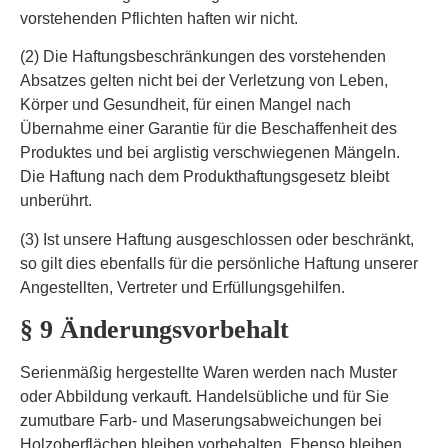
vorstehenden Pflichten haften wir nicht.
(2) Die Haftungsbeschränkungen des vorstehenden
Absatzes gelten nicht bei der Verletzung von Leben,
Körper und Gesundheit, für einen Mangel nach
Übernahme einer Garantie für die Beschaffenheit des
Produktes und bei arglistig verschwiegenen Mängeln.
Die Haftung nach dem Produkthaftungsgesetz bleibt
unberührt.
(3) Ist unsere Haftung ausgeschlossen oder beschränkt,
so gilt dies ebenfalls für die persönliche Haftung unserer
Angestellten, Vertreter und Erfüllungsgehilfen.
§ 9 Änderungsvorbehalt
Serienmäßig hergestellte Waren werden nach Muster
oder Abbildung verkauft. Handelsübliche und für Sie
zumutbare Farb- und Maserungsabweichungen bei
Holzoberflächen bleiben vorbehalten. Ebenso bleiben