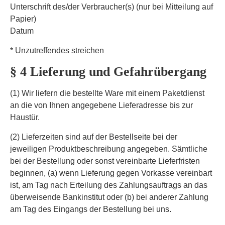
Unterschrift des/der Verbraucher(s) (nur bei Mitteilung auf
Papier)
Datum
* Unzutreffendes streichen
§ 4 Lieferung und Gefahrübergang
(1) Wir liefern die bestellte Ware mit einem Paketdienst
an die von Ihnen angegebene Lieferadresse bis zur
Haustür.
(2) Lieferzeiten sind auf der Bestellseite bei der
jeweiligen Produktbeschreibung angegeben. Sämtliche
bei der Bestellung oder sonst vereinbarte Lieferfristen
beginnen, (a) wenn Lieferung gegen Vorkasse vereinbart
ist, am Tag nach Erteilung des Zahlungsauftrags an das
überweisende Bankinstitut oder (b) bei anderer Zahlung
am Tag des Eingangs der Bestellung bei uns.