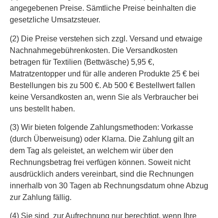
angegebenen Preise. Sämtliche Preise beinhalten die
gesetzliche Umsatzsteuer.
(2) Die Preise verstehen sich zzgl. Versand und etwaige
Nachnahmegebührenkosten. Die Versandkosten
betragen für Textilien (Bettwäsche) 5,95 €,
Matratzentopper und für alle anderen Produkte 25 € bei
Bestellungen bis zu 500 €. Ab 500 € Bestellwert fallen
keine Versandkosten an, wenn Sie als Verbraucher bei
uns bestellt haben.
(3) Wir bieten folgende Zahlungsmethoden: Vorkasse
(durch Überweisung) oder Klarna. Die Zahlung gilt an
dem Tag als geleistet, an welchem wir über den
Rechnungsbetrag frei verfügen können. Soweit nicht
ausdrücklich anders vereinbart, sind die Rechnungen
innerhalb von 30 Tagen ab Rechnungsdatum ohne Abzug
zur Zahlung fällig.
(4) Sie sind zur Aufrechnung nur berechtigt, wenn Ihre