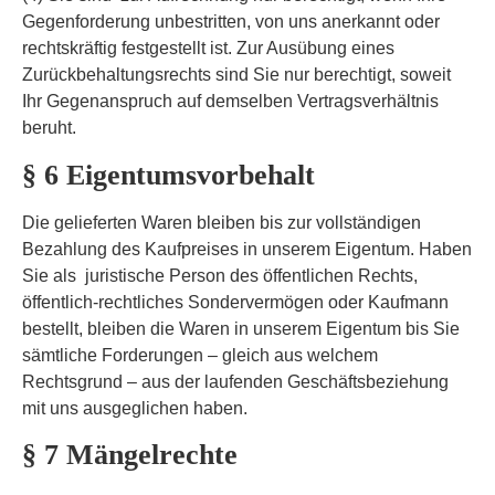
Gegenforderung unbestritten, von uns anerkannt oder
rechtskräftig festgestellt ist. Zur Ausübung eines
Zurückbehaltungsrechts sind Sie nur berechtigt, soweit
Ihr Gegenanspruch auf demselben Vertragsverhältnis
beruht.
§ 6 Eigentumsvorbehalt
Die gelieferten Waren bleiben bis zur vollständigen
Bezahlung des Kaufpreises in unserem Eigentum. Haben
Sie als juristische Person des öffentlichen Rechts,
öffentlich-rechtliches Sondervermögen oder Kaufmann
bestellt, bleiben die Waren in unserem Eigentum bis Sie
sämtliche Forderungen – gleich aus welchem
Rechtsgrund – aus der laufenden Geschäftsbeziehung
mit uns ausgeglichen haben.
§ 7 Mängelrechte