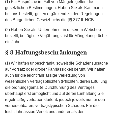
(1) Für Ansprüche im Fall von Mängeln gelten die
gesetzlichen Bestimmungen. Haben Sie als Kaufmann
bei uns bestellt, gelten ergänzend zu den Regelungen
des Bürgerlichen Gesetzbuchs die §§ 377 ff. HGB.
(2) Haben Sie als Unternehmer in unserem Webshop
bestellt, beträgt die Verjährungsfrist für Mängelansprüche
ein Jahr.
§ 8 Haftungsbeschränkungen
(1) Wir haften unbeschränkt, soweit die Schadensursache
auf Vorsatz oder grober Fahrlässigkeit beruht. Wir haften
auch für die leicht fahrlässige Verletzung von
wesentlichen Vertragspflichten (Pflichten, deren Erfüllung
die ordnungsgemäße Durchführung des Vertrages
überhaupt erst ermöglicht und auf deren Einhaltung Sie
regelmäßig vertrauen dürfen), jedoch jeweils nur für den
vorhersehbaren, vertragstypischen Schaden. Für die
leicht fahrlässige Verletzung anderer als der