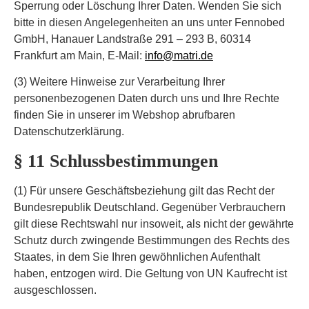
Sperrung oder Löschung Ihrer Daten. Wenden Sie sich
bitte in diesen Angelegenheiten an uns unter Fennobed
GmbH, Hanauer Landstraße 291 – 293 B, 60314
Frankfurt am Main, E-Mail:
info@matri.de
(3) Weitere Hinweise zur Verarbeitung Ihrer
personenbezogenen Daten durch uns und Ihre Rechte
finden Sie in unserer im Webshop abrufbaren
Datenschutzerklärung.
§ 11 Schlussbestimmungen
(1) Für unsere Geschäftsbeziehung gilt das Recht der
Bundesrepublik Deutschland. Gegenüber Verbrauchern
gilt diese Rechtswahl nur insoweit, als nicht der gewährte
Schutz durch zwingende Bestimmungen des Rechts des
Staates, in dem Sie Ihren gewöhnlichen Aufenthalt
haben, entzogen wird. Die Geltung von UN Kaufrecht ist
ausgeschlossen.