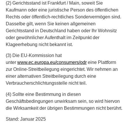
(2) Gerichtsstand ist Frankfurt / Main, soweit Sie
Kaufmann oder eine juristische Person des öffentlichen
Rechts oder öffentlich-rechtliches Sondervermögen sind.
Dasselbe gilt, wenn Sie keinen allgemeinen
Gerichtsstand in Deutschland haben oder Ihr Wohnsitz
oder gewöhnlicher Aufenthalt im Zeitpunkt der
Klageerhebung nicht bekannt ist.
(3) Die EU-Kommission hat
unter
www.ec.europa.eu/consumers/odr
eine Plattform
zur Online-Streitbeilegung eingerichtet. Wir nehmen an
einer alternativen Streitbeilegung durch eine
Verbraucherschlichtungsstelle nicht teil.
(4) Sollte eine Bestimmung in diesen
Geschäftsbedingungen unwirksam sein, so wird hiervon
die Wirksamkeit der übrigen Bestimmungen nicht berührt.
Stand: Januar 2025