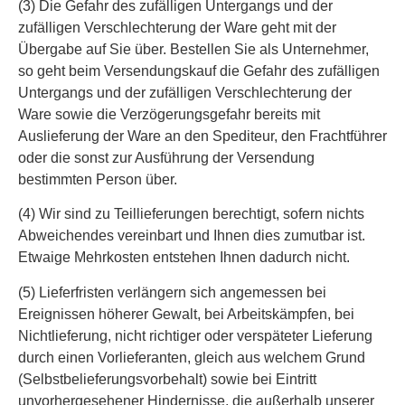
(3) Die Gefahr des zufälligen Untergangs und der
zufälligen Verschlechterung der Ware geht mit der
Übergabe auf Sie über. Bestellen Sie als Unternehmer,
so geht beim Versendungskauf die Gefahr des zufälligen
Untergangs und der zufälligen Verschlechterung der
Ware sowie die Verzögerungsgefahr bereits mit
Auslieferung der Ware an den Spediteur, den Frachtführer
oder die sonst zur Ausführung der Versendung
bestimmten Person über.
(4) Wir sind zu Teillieferungen berechtigt, sofern nichts
Abweichendes vereinbart und Ihnen dies zumutbar ist.
Etwaige Mehrkosten entstehen Ihnen dadurch nicht.
(5) Lieferfristen verlängern sich angemessen bei
Ereignissen höherer Gewalt, bei Arbeitskämpfen, bei
Nichtlieferung, nicht richtiger oder verspäteter Lieferung
durch einen Vorlieferanten, gleich aus welchem Grund
(Selbstbelieferungsvorbehalt) sowie bei Eintritt
unvorhergesehener Hindernisse, die außerhalb unserer