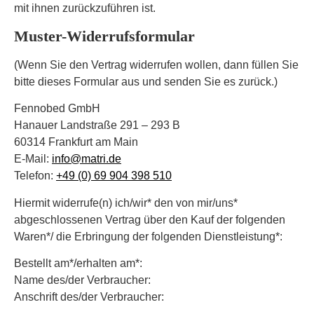
mit ihnen zurückzuführen ist.
Muster-Widerrufsformular
(Wenn Sie den Vertrag widerrufen wollen, dann füllen Sie
bitte dieses Formular aus und senden Sie es zurück.)
Fennobed GmbH
Hanauer Landstraße 291 – 293 B
60314 Frankfurt am Main
E-Mail:
info@matri.de
Telefon:
+49 (0) 69 904 398 510
Hiermit widerrufe(n) ich/wir* den von mir/uns*
abgeschlossenen Vertrag über den Kauf der folgenden
Waren*/ die Erbringung der folgenden Dienstleistung*:
Bestellt am*/erhalten am*:
Name des/der Verbraucher:
Anschrift des/der Verbraucher: