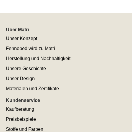
Über Matri
Unser Konzept
Fennobed wird zu Matri
Herstellung und Nachhaltigkeit
Unsere Geschichte
Unser Design
Materialen und Zertifikate
Kundenservice
Kaufberatung
Preisbeispiele
Stoffe und Farben