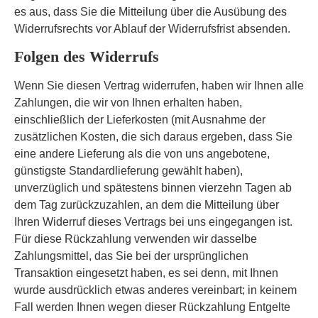
es aus, dass Sie die Mitteilung über die Ausübung des
Widerrufsrechts vor Ablauf der Widerrufsfrist absenden.
Folgen des Widerrufs
Wenn Sie diesen Vertrag widerrufen, haben wir Ihnen alle
Zahlungen, die wir von Ihnen erhalten haben,
einschließlich der Lieferkosten (mit Ausnahme der
zusätzlichen Kosten, die sich daraus ergeben, dass Sie
eine andere Lieferung als die von uns angebotene,
günstigste Standardlieferung gewählt haben),
unverzüglich und spätestens binnen vierzehn Tagen ab
dem Tag zurückzuzahlen, an dem die Mitteilung über
Ihren Widerruf dieses Vertrags bei uns eingegangen ist.
Für diese Rückzahlung verwenden wir dasselbe
Zahlungsmittel, das Sie bei der ursprünglichen
Transaktion eingesetzt haben, es sei denn, mit Ihnen
wurde ausdrücklich etwas anderes vereinbart; in keinem
Fall werden Ihnen wegen dieser Rückzahlung Entgelte