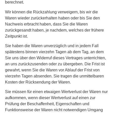
berechnet.
Wir können die Rückzahlung verweigern, bis wir die
Waren wieder zurückerhalten haben oder bis Sie den
Nachweis erbracht haben, dass Sie die Waren
zurückgesandt haben, je nachdem, welches der frühere
Zeitpunkt ist.
Sie haben die Waren unverzüglich und in jedem Fall
spätestens binnen vierzehn Tagen ab dem Tag, an dem
Sie uns über den Widerruf dieses Vertrages unterrichten,
an uns zurückzusenden oder zu übergeben. Die Frist ist
gewahrt, wenn Sie die Waren vor Ablauf der Frist von
vierzehn Tagen absenden. Sie tragen die unmittelbaren
Kosten der Rücksendung der Waren.
Sie müssen für einen etwaigen Wertverlust der Waren nur
aufkommen, wenn dieser Wertverlust auf einen zur
Prüfung der Beschaffenheit, Eigenschaften und
Funktionsweise der Waren nicht notwendigen Umgang