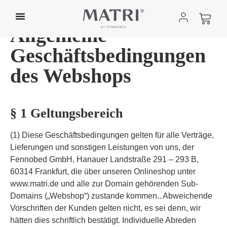
Allgemeine
Geschäftsbedingungen
des Webshops
§ 1 Geltungsbereich
(1) Diese Geschäftsbedingungen gelten für alle Verträge,
Lieferungen und sonstigen Leistungen von uns, der
Fennobed GmbH, Hanauer Landstraße 291 – 293 B,
60314 Frankfurt, die über unseren Onlineshop unter
www.matri.de und alle zur Domain gehörenden Sub-
Domains („Webshop“) zustande kommen.. Abweichende
Vorschriften der Kunden gelten nicht, es sei denn, wir
hätten dies schriftlich bestätigt. Individuelle Abreden