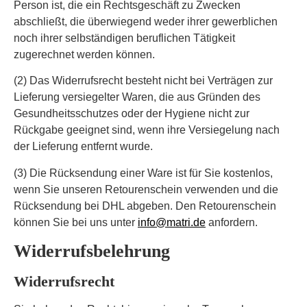
Person ist, die ein Rechtsgeschäft zu Zwecken
abschließt, die überwiegend weder ihrer gewerblichen
noch ihrer selbständigen beruflichen Tätigkeit
zugerechnet werden können.
(2) Das Widerrufsrecht besteht nicht bei Verträgen zur
Lieferung versiegelter Waren, die aus Gründen des
Gesundheitsschutzes oder der Hygiene nicht zur
Rückgabe geeignet sind, wenn ihre Versiegelung nach
der Lieferung entfernt wurde.
(3) Die Rücksendung einer Ware ist für Sie kostenlos,
wenn Sie unseren Retourenschein verwenden und die
Rücksendung bei DHL abgeben. Den Retourenschein
können Sie bei uns unter
info@matri.de
anfordern.
Widerrufsbelehrung
Widerrufsrecht