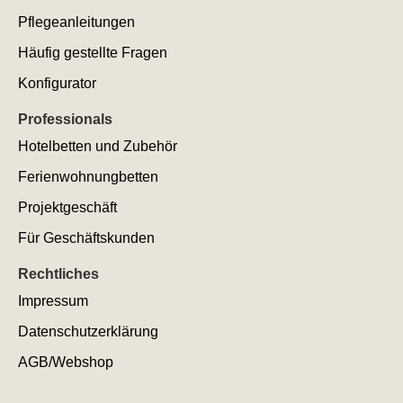
Pflegeanleitungen
Häufig gestellte Fragen
Konfigurator
Professionals
Hotelbetten und Zubehör
Ferienwohnungbetten
Projektgeschäft
Für Geschäftskunden
Rechtliches
Impressum
Datenschutzerklärung
AGB/Webshop