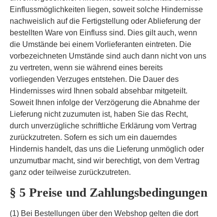
Einflussmöglichkeiten liegen, soweit solche Hindernisse
nachweislich auf die Fertigstellung oder Ablieferung der
bestellten Ware von Einfluss sind. Dies gilt auch, wenn
die Umstände bei einem Vorlieferanten eintreten. Die
vorbezeichneten Umstände sind auch dann nicht von uns
zu vertreten, wenn sie während eines bereits
vorliegenden Verzuges entstehen. Die Dauer des
Hindernisses wird Ihnen sobald absehbar mitgeteilt.
Soweit Ihnen infolge der Verzögerung die Abnahme der
Lieferung nicht zuzumuten ist, haben Sie das Recht,
durch unverzügliche schriftliche Erklärung vom Vertrag
zurückzutreten. Sofern es sich um ein dauerndes
Hindernis handelt, das uns die Lieferung unmöglich oder
unzumutbar macht, sind wir berechtigt, von dem Vertrag
ganz oder teilweise zurückzutreten.
§ 5 Preise und Zahlungsbedingungen
(1) Bei Bestellungen über den Webshop gelten die dort