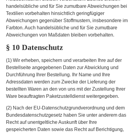
handelsübliche und für Sie zumutbare Abweichungen bei
Textilien vorbehalten hinsichtlich geringfügiger
Abweichungen gegenüber Stoffmustern, insbesondere im
Farbton. Auch handelsübliche und für Sie zumutbare
Abweichungen von Maßdaten bleiben vorbehalten.
§ 10 Datenschutz
(1) Wir erheben, speichern und verarbeiten Ihre auf der
Bestellseite angegebenen Daten zur Abwicklung und
Durchführung Ihrer Bestellung. Ihr Name und Ihre
Adressdaten werden zum Zwecke der Lieferung der
bestellten Waren an den von uns mit der Zustellung Ihrer
Ware beauftragten Paketzustelldienst weitergegeben.
(2) Nach der EU-Datenschutzgrundverordnung und dem
Bundesdatenschutzgesetz haben Sie unter anderem das
Recht auf unentgeltliche Auskunft über Ihre
gespeicherten Daten sowie das Recht auf Berichtigung,