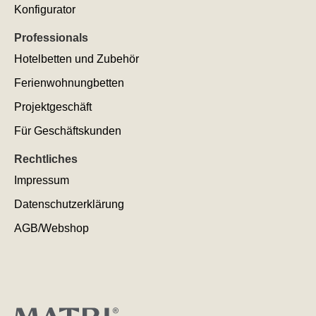
Konfigurator
Professionals
Hotelbetten und Zubehör
Ferienwohnungbetten
Projektgeschäft
Für Geschäftskunden
Rechtliches
Impressum
Datenschutzerklärung
AGB/Webshop