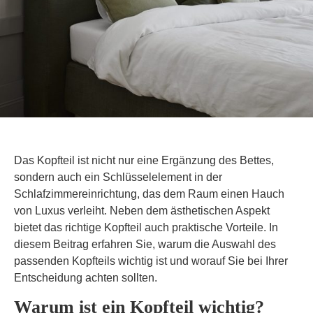
Das Kopfteil ist nicht nur eine Ergänzung des Bettes,
sondern auch ein Schlüsselelement in der
Schlafzimmereinrichtung, das dem Raum einen Hauch
von Luxus verleiht. Neben dem ästhetischen Aspekt
bietet das richtige Kopfteil auch praktische Vorteile. In
diesem Beitrag erfahren Sie, warum die Auswahl des
passenden Kopfteils wichtig ist und worauf Sie bei Ihrer
Entscheidung achten sollten.
Warum ist ein Kopfteil wichtig?