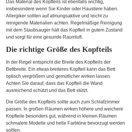
Das Material des Kopfteils ist ebenfalls wichtig,
insbesondere wenn Sie Kinder oder Haustiere haben.
Allergiker sollten auf atmungsaktive und leicht zu
reinigende Materialien achten. Regelmäßige Reinigung
mit dem Staubsauger hält das Kopfteil in gutem Zustand
und sorgt für eine gesunde Raumluft.
Die richtige Größe des Kopfteils
In der Regel entspricht die Breite des Kopfteils der
Bettbreite. Ein etwas breiteres Kopfteil kann das Bett
optisch vergrößern und gemütlicher wirken lassen.
Achten Sie darauf, dass das Kopfteil die Wand
ausreichend schützt und das Bett stützt.
Die Größe des Kopfteils sollte auch zum Schlafzimmer
passen. In großen Räumen wirken höhere und weichere
Kopfteile besonders gut, während in kleinen Räumen
schmalere Modelle und helle Farbtöne bevorzugt werden
sollten.