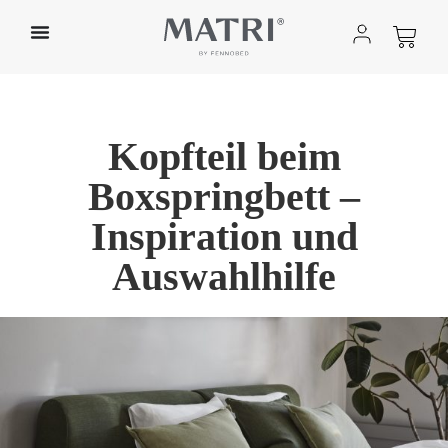
Kopfteil beim
Boxspringbett –
Inspiration und
Auswahlhilfe