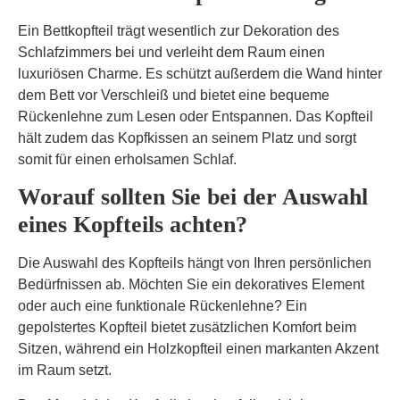
Ein Bettkopfteil trägt wesentlich zur Dekoration des
Schlafzimmers bei und verleiht dem Raum einen
luxuriösen Charme. Es schützt außerdem die Wand hinter
dem Bett vor Verschleiß und bietet eine bequeme
Rückenlehne zum Lesen oder Entspannen. Das Kopfteil
hält zudem das Kopfkissen an seinem Platz und sorgt
somit für einen erholsamen Schlaf.
Worauf sollten Sie bei der Auswahl
eines Kopfteils achten?
Die Auswahl des Kopfteils hängt von Ihren persönlichen
Bedürfnissen ab. Möchten Sie ein dekoratives Element
oder auch eine funktionale Rückenlehne? Ein
gepolstertes Kopfteil bietet zusätzlichen Komfort beim
Sitzen, während ein Holzkopfteil einen markanten Akzent
im Raum setzt.