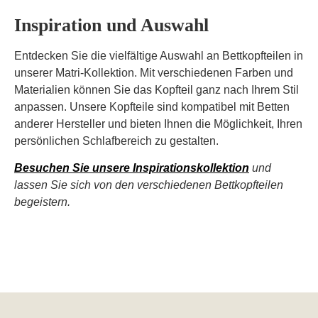
Inspiration und Auswahl
Entdecken Sie die vielfältige Auswahl an Bettkopfteilen in
unserer Matri-Kollektion. Mit verschiedenen Farben und
Materialien können Sie das Kopfteil ganz nach Ihrem Stil
anpassen. Unsere Kopfteile sind kompatibel mit Betten
anderer Hersteller und bieten Ihnen die Möglichkeit, Ihren
persönlichen Schlafbereich zu gestalten.
Besuchen Sie unsere Inspirationskollektion
und
lassen Sie sich von den verschiedenen Bettkopfteilen
begeistern.