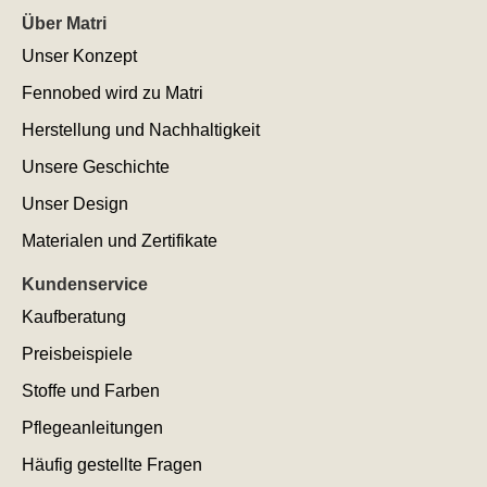
Über Matri
Unser Konzept
Fennobed wird zu Matri
Herstellung und Nachhaltigkeit
Unsere Geschichte
Unser Design
Materialen und Zertifikate
Kundenservice
Kaufberatung
Preisbeispiele
Stoffe und Farben
Pflegeanleitungen
Häufig gestellte Fragen