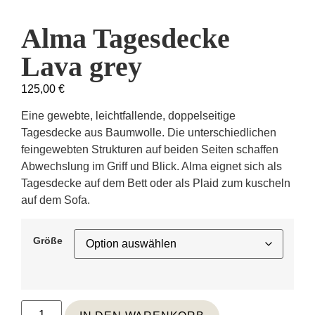
Alma Tagesdecke
Lava grey
125,00
€
Eine gewebte, leichtfallende, doppelseitige
Tagesdecke aus Baumwolle. Die unterschiedlichen
feingewebten Strukturen auf beiden Seiten schaffen
Abwechslung im Griff und Blick. Alma eignet sich als
Tagesdecke auf dem Bett oder als Plaid zum kuscheln
auf dem Sofa.
Größe