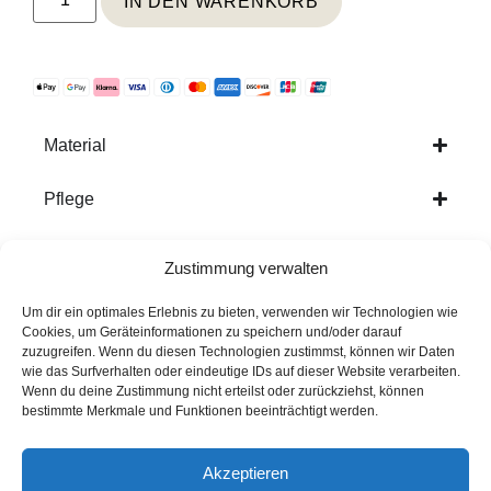
IN DEN WARENKORB
Material
Pflege
Weitere Informationen
Zustimmung verwalten
Um dir ein optimales Erlebnis zu bieten, verwenden wir Technologien wie
Cookies, um Geräteinformationen zu speichern und/oder darauf
zuzugreifen. Wenn du diesen Technologien zustimmst, können wir Daten
Ähnliche Produkte
wie das Surfverhalten oder eindeutige IDs auf dieser Website verarbeiten.
Wenn du deine Zustimmung nicht erteilst oder zurückziehst, können
bestimmte Merkmale und Funktionen beeinträchtigt werden.
Akzeptieren