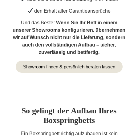
den Erhalt aller Garantieansprüche
Und das Beste
: Wenn Sie Ihr Bett in einem
unserer Showrooms konfigurieren, übernehmen
wir auf Wunsch nicht nur die Lieferung, sondern
auch den vollständigen Aufbau – sicher,
zuverlässig und bettfertig.
Showroom finden & persönlich beraten lassen
So gelingt der Aufbau Ihres
Boxspringbetts
Ein Boxspringbett richtig aufzubauen ist kein