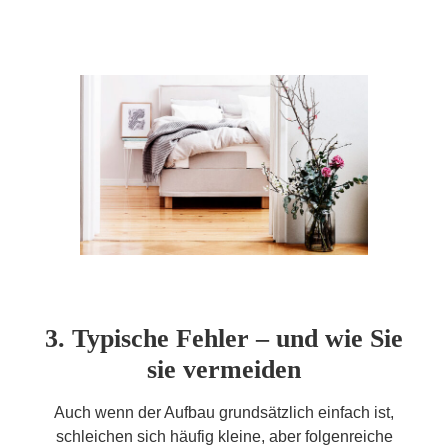
3. Typische Fehler – und wie Sie
sie vermeiden
Auch wenn der Aufbau grundsätzlich einfach ist,
schleichen sich häufig kleine, aber folgenreiche