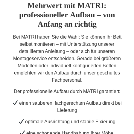
Mehrwert mit MATRI:
professioneller Aufbau – von
Anfang an richtig
Bei MATRI haben Sie die Wahl: Sie können Ihr Bett
selbst montieren – mit Unterstützung unserer
detaillierten Anleitung – oder sich für unseren
Montageservice entscheiden. Gerade bei größeren
Modellen oder individuell konfigurierten Betten
empfehlen wir den Aufbau durch unser geschultes
Fachpersonal.
Der professionelle Aufbau durch MATRI garantiert:
einen sauberen, fachgerechten Aufbau direkt bei
Lieferung
optimale Ausrichtung und stabile Fixierung
eine schonende Handhabung Ihrer Möbel