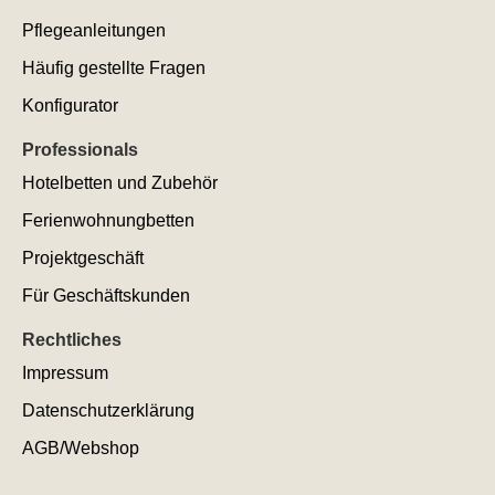
Pflegeanleitungen
Häufig gestellte Fragen
Konfigurator
Professionals
Hotelbetten und Zubehör
Ferienwohnungbetten
Projektgeschäft
Für Geschäftskunden
Rechtliches
Impressum
Datenschutzerklärung
AGB/Webshop