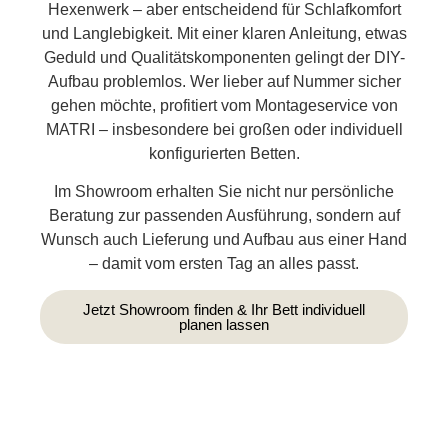
Hexenwerk – aber entscheidend für Schlafkomfort
und Langlebigkeit. Mit einer klaren Anleitung, etwas
Geduld und Qualitätskomponenten gelingt der DIY-
Aufbau problemlos. Wer lieber auf Nummer sicher
gehen möchte, profitiert vom Montageservice von
MATRI – insbesondere bei großen oder individuell
konfigurierten Betten.
Im Showroom erhalten Sie nicht nur persönliche
Beratung zur passenden Ausführung, sondern auf
Wunsch auch Lieferung und Aufbau aus einer Hand
– damit vom ersten Tag an alles passt.
Jetzt Showroom finden & Ihr Bett individuell
planen lassen