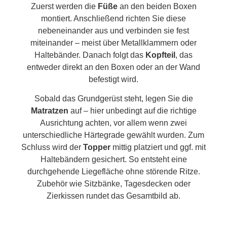
Zuerst werden die
Füße
an den beiden Boxen
montiert. Anschließend richten Sie diese
nebeneinander aus und verbinden sie fest
miteinander – meist über Metallklammern oder
Haltebänder. Danach folgt das
Kopfteil
, das
entweder direkt an den Boxen oder an der Wand
befestigt wird.
Sobald das Grundgerüst steht, legen Sie die
Matratzen
auf – hier unbedingt auf die richtige
Ausrichtung achten, vor allem wenn zwei
unterschiedliche Härtegrade gewählt wurden. Zum
Schluss wird der
Topper
mittig platziert und ggf. mit
Haltebändern gesichert. So entsteht eine
durchgehende Liegefläche ohne störende Ritze.
Zubehör wie Sitzbänke, Tagesdecken oder
Zierkissen rundet das Gesamtbild ab.