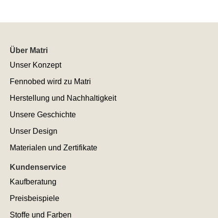
Über Matri
Unser Konzept
Fennobed wird zu Matri
Herstellung und Nachhaltigkeit
Unsere Geschichte
Unser Design
Materialen und Zertifikate
Kundenservice
Kaufberatung
Preisbeispiele
Stoffe und Farben