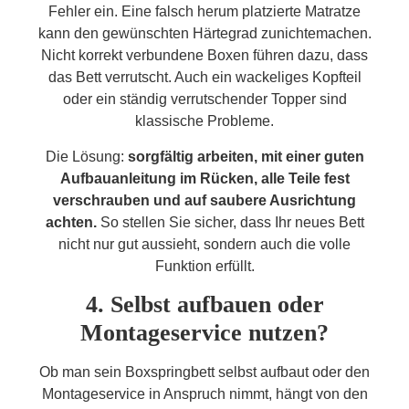
Fehler ein. Eine falsch herum platzierte Matratze
kann den gewünschten Härtegrad zunichtemachen.
Nicht korrekt verbundene Boxen führen dazu, dass
das Bett verrutscht. Auch ein wackeliges Kopfteil
oder ein ständig verrutschender Topper sind
klassische Probleme.
Die Lösung:
sorgfältig arbeiten, mit einer guten
Aufbauanleitung im Rücken, alle Teile fest
verschrauben und auf saubere Ausrichtung
achten.
So stellen Sie sicher, dass Ihr neues Bett
nicht nur gut aussieht, sondern auch die volle
Funktion erfüllt.
4. Selbst aufbauen oder
Montageservice nutzen?
Ob man sein Boxspringbett selbst aufbaut oder den
Montageservice in Anspruch nimmt, hängt von den