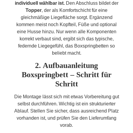
individuell wählbar ist.
Den Abschluss bildet der
Topper
, der als Komfortschicht für eine
gleichmäßige Liegefläche sorgt. Ergänzend
kommen meist noch Kopfteil, Füße und optional
eine Husse hinzu. Nur wenn alle Komponenten
korrekt verbaut sind, ergibt sich das typische,
federnde Liegegefühl, das Boxspringbetten so
beliebt macht.
2. Aufbauanleitung
Boxspringbett – Schritt für
Schritt
Die Montage lässt sich mit etwas Vorbereitung gut
selbst durchführen. Wichtig ist ein strukturierter
Ablauf. Stellen Sie sicher, dass ausreichend Platz
vorhanden ist, und prüfen Sie den Lieferumfang
vorab.