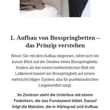
1. Aufbau von Boxspringbetten –
das Prinzip verstehen
Bevor Sie mit dem Aufbau beginnen, lohnt sich ein
kurzer Blick auf die Struktur eines Boxspringbetts.
Anders als bei einem herkömmlichen Bett mit
Lattenrost basiert ein Boxspringbett auf einem
mehrschichtigen System, das für punktelastischen
Liegekomfort sorgt.
Im Zentrum steht die Unterbox mit einem
Federkern, die das Fundament bildet. Darauf
folgt die Matratze, die in Härtegrad und Aufbau