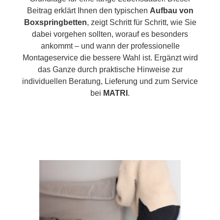
Beitrag erklärt Ihnen den typischen
Aufbau von
Boxspringbetten
, zeigt Schritt für Schritt, wie Sie
dabei vorgehen sollten, worauf es besonders
ankommt – und wann der professionelle
Montageservice die bessere Wahl ist. Ergänzt wird
das Ganze durch praktische Hinweise zur
individuellen Beratung, Lieferung und zum Service
bei
MATRI
.