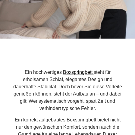
Ein hochwertiges
Boxspringbett
steht für
erholsamen Schlaf, elegantes Design und
dauerhafte Stabilität. Doch bevor Sie diese Vorteile
genießen können, steht der Aufbau an – und dabei
gilt: Wer systematisch vorgeht, spart Zeit und
verhindert typische Fehler.
Ein korrekt aufgebautes Boxspringbett bietet nicht
nur den gewünschten Komfort, sondern auch die
Grundlage für eine lange Lebensdauer. Dieser