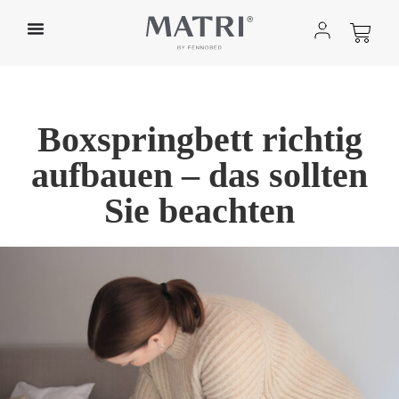
Boxspringbett richtig
aufbauen – das sollten
Sie beachten