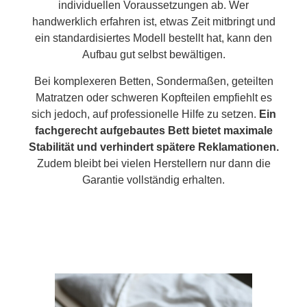
individuellen Voraussetzungen ab. Wer
handwerklich erfahren ist, etwas Zeit mitbringt und
ein standardisiertes Modell bestellt hat, kann den
Aufbau gut selbst bewältigen.
Bei komplexeren Betten, Sondermaßen, geteilten
Matratzen oder schweren Kopfteilen empfiehlt es
sich jedoch, auf professionelle Hilfe zu setzen.
Ein
fachgerecht aufgebautes Bett bietet maximale
Stabilität und verhindert spätere Reklamationen.
Zudem bleibt bei vielen Herstellern nur dann die
Garantie vollständig erhalten.