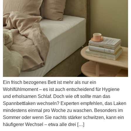
Ein frisch bezogenes Bett ist mehr als nur ein
Wohlfühlmoment – es ist auch entscheidend für Hygiene
und erholsamen Schlaf. Doch wie oft sollte man das
Spannbettlaken wechseln? Experten empfehlen, das Laken
mindestens einmal pro Woche zu waschen. Besonders im
Sommer oder wenn Sie nachts stärker schwitzen, kann ein
häufigerer Wechsel – etwa alle drei […]