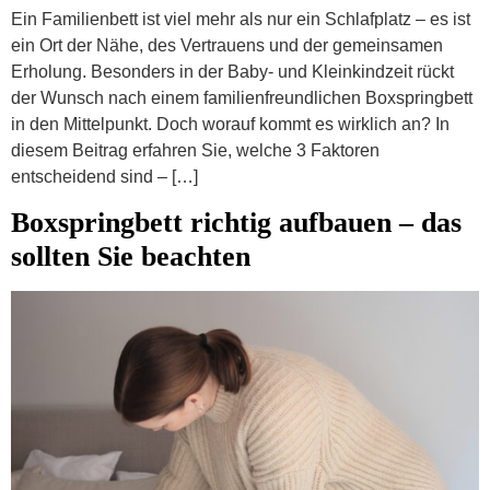
Ein Familienbett ist viel mehr als nur ein Schlafplatz – es ist
ein Ort der Nähe, des Vertrauens und der gemeinsamen
Erholung. Besonders in der Baby- und Kleinkindzeit rückt
der Wunsch nach einem familienfreundlichen Boxspringbett
in den Mittelpunkt. Doch worauf kommt es wirklich an? In
diesem Beitrag erfahren Sie, welche 3 Faktoren
entscheidend sind – […]
Boxspringbett richtig aufbauen – das
sollten Sie beachten