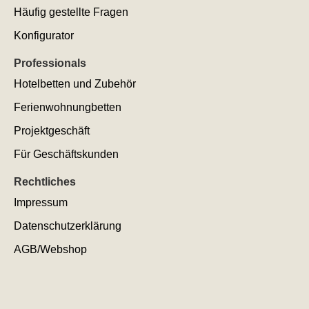
Häufig gestellte Fragen
Konfigurator
Professionals
Hotelbetten und Zubehör
Ferienwohnungbetten
Projektgeschäft
Für Geschäftskunden
Rechtliches
Impressum
Datenschutzerklärung
AGB/Webshop