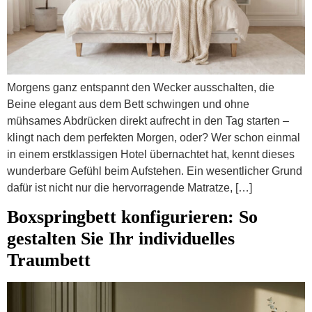
Morgens ganz entspannt den Wecker ausschalten, die
Beine elegant aus dem Bett schwingen und ohne
mühsames Abdrücken direkt aufrecht in den Tag starten –
klingt nach dem perfekten Morgen, oder? Wer schon einmal
in einem erstklassigen Hotel übernachtet hat, kennt dieses
wunderbare Gefühl beim Aufstehen. Ein wesentlicher Grund
dafür ist nicht nur die hervorragende Matratze, […]
Boxspringbett konfigurieren: So
gestalten Sie Ihr individuelles
Traumbett