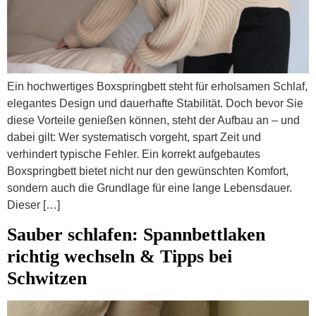
Ein hochwertiges Boxspringbett steht für erholsamen Schlaf,
elegantes Design und dauerhafte Stabilität. Doch bevor Sie
diese Vorteile genießen können, steht der Aufbau an – und
dabei gilt: Wer systematisch vorgeht, spart Zeit und
verhindert typische Fehler. Ein korrekt aufgebautes
Boxspringbett bietet nicht nur den gewünschten Komfort,
sondern auch die Grundlage für eine lange Lebensdauer.
Dieser […]
Sauber schlafen: Spannbettlaken
richtig wechseln & Tipps bei
Schwitzen