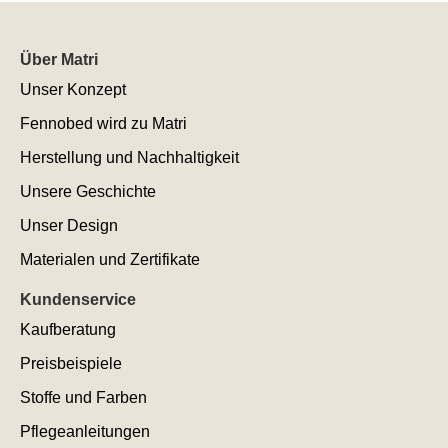
Über Matri
Unser Konzept
Fennobed wird zu Matri
Herstellung und Nachhaltigkeit
Unsere Geschichte
Unser Design
Materialen und Zertifikate
Kundenservice
Kaufberatung
Preisbeispiele
Stoffe und Farben
Pflegeanleitungen