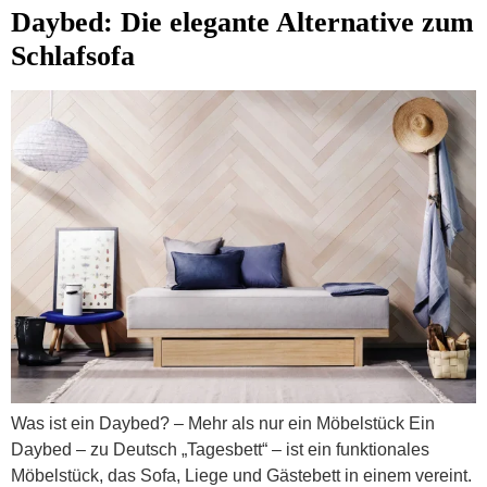
Daybed: Die elegante Alternative zum
Schlafsofa
Was ist ein Daybed? – Mehr als nur ein Möbelstück Ein
Daybed – zu Deutsch „Tagesbett“ – ist ein funktionales
Möbelstück, das Sofa, Liege und Gästebett in einem vereint.