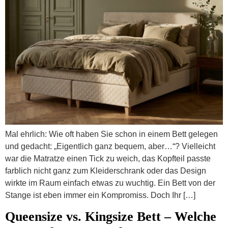
Mal ehrlich: Wie oft haben Sie schon in einem Bett gelegen
und gedacht: „Eigentlich ganz bequem, aber…“? Vielleicht
war die Matratze einen Tick zu weich, das Kopfteil passte
farblich nicht ganz zum Kleiderschrank oder das Design
wirkte im Raum einfach etwas zu wuchtig. Ein Bett von der
Stange ist eben immer ein Kompromiss. Doch Ihr […]
Queensize vs. Kingsize Bett – Welche