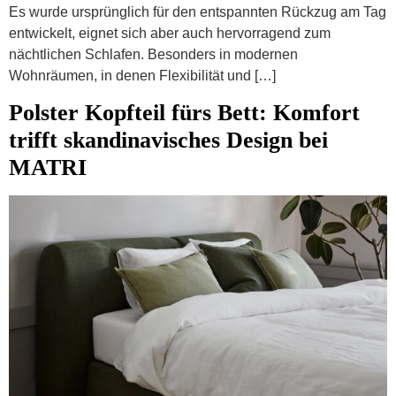
Es wurde ursprünglich für den entspannten Rückzug am Tag
entwickelt, eignet sich aber auch hervorragend zum
nächtlichen Schlafen. Besonders in modernen
Wohnräumen, in denen Flexibilität und […]
Polster Kopfteil fürs Bett: Komfort
trifft skandinavisches Design bei
MATRI