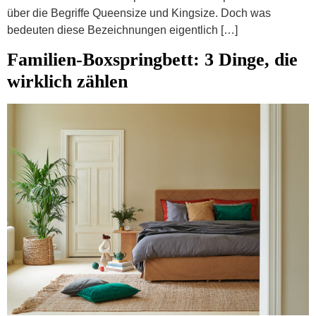
über die Begriffe Queensize und Kingsize. Doch was
bedeuten diese Bezeichnungen eigentlich […]
Familien-Boxspringbett: 3 Dinge, die
wirklich zählen