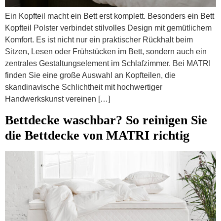
Ein Kopfteil macht ein Bett erst komplett. Besonders ein Bett
Kopfteil Polster verbindet stilvolles Design mit gemütlichem
Komfort. Es ist nicht nur ein praktischer Rückhalt beim
Sitzen, Lesen oder Frühstücken im Bett, sondern auch ein
zentrales Gestaltungselement im Schlafzimmer. Bei MATRI
finden Sie eine große Auswahl an Kopfteilen, die
skandinavische Schlichtheit mit hochwertiger
Handwerkskunst vereinen […]
Bettdecke waschbar? So reinigen Sie
die Bettdecke von MATRI richtig