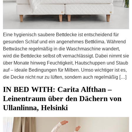
Eine hygienisch saubere Bettdecke ist entscheidend für
gesunden Schlaf und ein angenehmes Bettklima. Während
Bettwäsche regelmäßig in die Waschmaschine wandert,
wird die Bettdecke selbst oft vernachlässigt. Dabei nimmt sie
über Monate hinweg Feuchtigkeit, Hautschuppen und Staub
auf – ideale Bedingungen für Milben. Umso wichtiger ist es,
die Decke nicht nur zu lüften, sondern auch regelmäßig […]
IN BED WITH: Carita Alfthan –
Leinentraum über den Dächern von
Ullanlinna, Helsinki