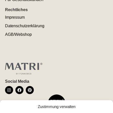
Rechtliches
Impressum
Datenschutzerklärung
AGB/Webshop
Social Media
Zustimmung verwalten