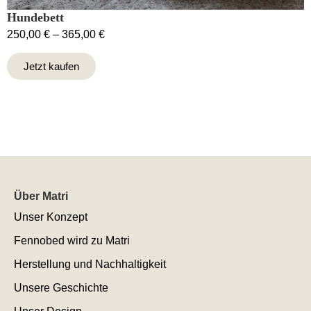
Hundebett
250,00
€
–
365,00
€
Jetzt kaufen
Über Matri
Unser Konzept
Fennobed wird zu Matri
Herstellung und Nachhaltigkeit
Unsere Geschichte