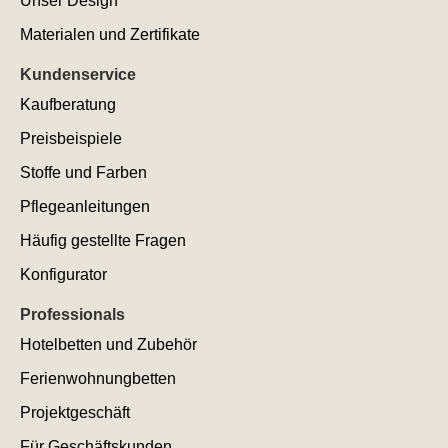
Unser Design
Materialen und Zertifikate
Kundenservice
Kaufberatung
Preisbeispiele
Stoffe und Farben
Pflegeanleitungen
Häufig gestellte Fragen
Konfigurator
Professionals
Hotelbetten und Zubehör
Ferienwohnungbetten
Projektgeschäft
Für Geschäftskunden