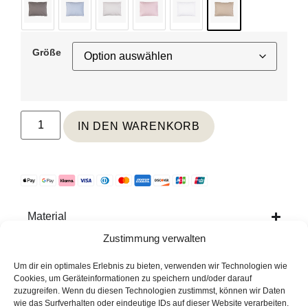
Größe
IN DEN WARENKORB
Material
Zustimmung verwalten
Pflege
Um dir ein optimales Erlebnis zu bieten, verwenden wir Technologien wie
Cookies, um Geräteinformationen zu speichern und/oder darauf
Weitere Informationen
zuzugreifen. Wenn du diesen Technologien zustimmst, können wir Daten
wie das Surfverhalten oder eindeutige IDs auf dieser Website verarbeiten.