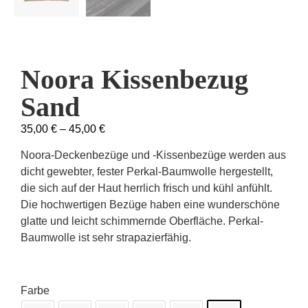
Noora Kissenbezug
Sand
35,00
€
–
45,00
€
Noora-Deckenbezüge und -Kissenbezüge werden aus
dicht gewebter, fester Perkal-Baumwolle hergestellt,
die sich auf der Haut herrlich frisch und kühl anfühlt.
Die hochwertigen Bezüge haben eine wunderschöne
glatte und leicht schimmernde Oberfläche. Perkal-
Baumwolle ist sehr strapazierfähig.
Farbe