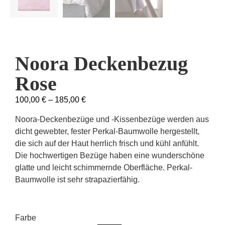
Noora Deckenbezug
Rose
100,00
€
–
185,00
€
Noora-Deckenbezüge und -Kissenbezüge werden aus
dicht gewebter, fester Perkal-Baumwolle hergestellt,
die sich auf der Haut herrlich frisch und kühl anfühlt.
Die hochwertigen Bezüge haben eine wunderschöne
glatte und leicht schimmernde Oberfläche. Perkal-
Baumwolle ist sehr strapazierfähig.
Farbe