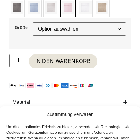
Größe
IN DEN WARENKORB
Material
Zustimmung verwalten
Pflege
Um dir ein optimales Erlebnis zu bieten, verwenden wir Technologien wie
Weitere Informationen
Cookies, um Geräteinformationen zu speichern und/oder darauf
zuzugreifen. Wenn du diesen Technologien zustimmst, können wir Daten