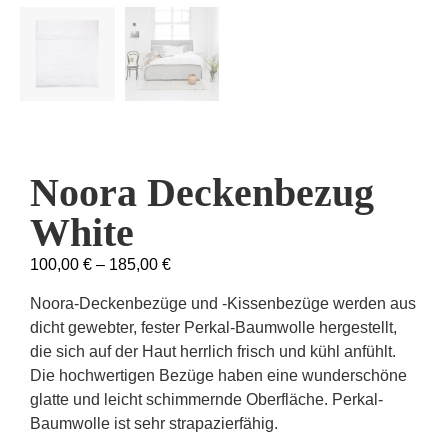
Noora Deckenbezug
White
100,00
€
–
185,00
€
Noora-Deckenbezüge und -Kissenbezüge werden aus
dicht gewebter, fester Perkal-Baumwolle hergestellt,
die sich auf der Haut herrlich frisch und kühl anfühlt.
Die hochwertigen Bezüge haben eine wunderschöne
glatte und leicht schimmernde Oberfläche. Perkal-
Baumwolle ist sehr strapazierfähig.