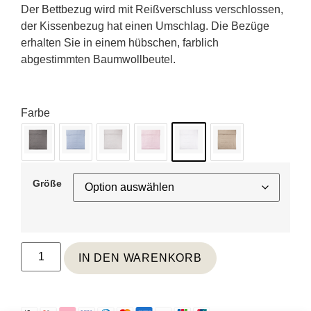
Der Bettbezug wird mit Reißverschluss verschlossen,
der Kissenbezug hat einen Umschlag. Die Bezüge
erhalten Sie in einem hübschen, farblich
abgestimmten Baumwollbeutel.
Farbe
Größe
IN DEN WARENKORB