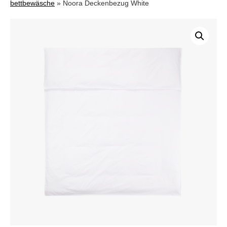
bettbewäsche
»
Noora Deckenbezug White