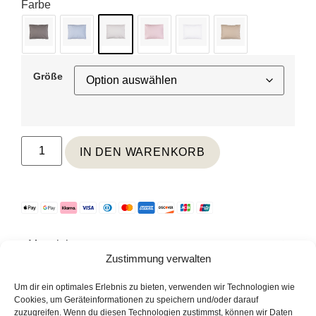
Farbe
Größe
IN DEN WARENKORB
Material
Zustimmung verwalten
Pflege
Um dir ein optimales Erlebnis zu bieten, verwenden wir Technologien wie
Cookies, um Geräteinformationen zu speichern und/oder darauf
zuzugreifen. Wenn du diesen Technologien zustimmst, können wir Daten
Weitere Informationen