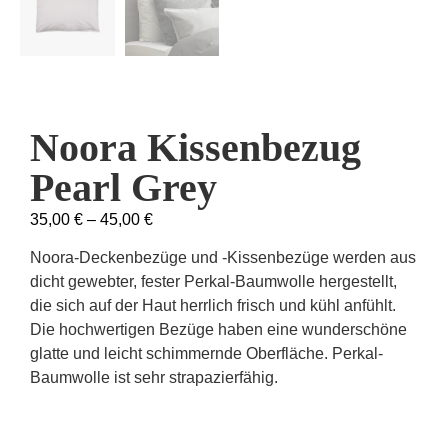
Noora Kissenbezug
Pearl Grey
35,00
€
–
45,00
€
Noora-Deckenbezüge und -Kissenbezüge werden aus
dicht gewebter, fester Perkal-Baumwolle hergestellt,
die sich auf der Haut herrlich frisch und kühl anfühlt.
Die hochwertigen Bezüge haben eine wunderschöne
glatte und leicht schimmernde Oberfläche. Perkal-
Baumwolle ist sehr strapazierfähig.