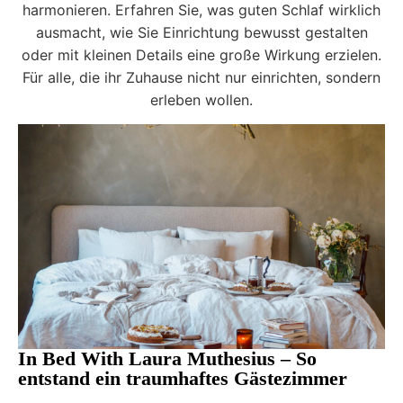
harmonieren. Erfahren Sie, was guten Schlaf wirklich
ausmacht, wie Sie Einrichtung bewusst gestalten
oder mit kleinen Details eine große Wirkung erzielen.
Für alle, die ihr Zuhause nicht nur einrichten, sondern
erleben wollen.
In Bed With Laura Muthesius – So
entstand ein traumhaftes Gästezimmer