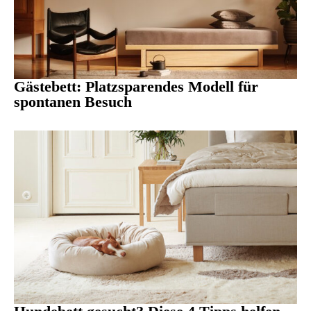
Gästebett: Platzsparendes Modell für
spontanen Besuch