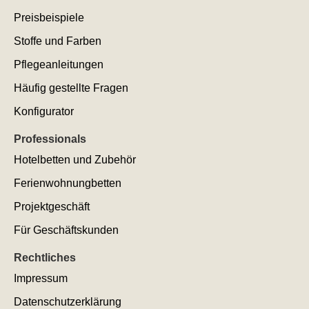
Preisbeispiele
Stoffe und Farben
Pflegeanleitungen
Häufig gestellte Fragen
Konfigurator
Professionals
Hotelbetten und Zubehör
Ferienwohnungbetten
Projektgeschäft
Für Geschäftskunden
Rechtliches
Impressum
Datenschutzerklärung