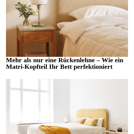
Mehr als nur eine Rückenlehne – Wie ein
Matri-Kopfteil Ihr Bett perfektioniert