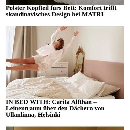
Polster Kopfteil fürs Bett: Komfort trifft
skandinavisches Design bei MATRI
IN BED WITH: Carita Alfthan –
Leinentraum über den Dächern von
Ullanlinna, Helsinki