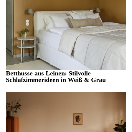
Betthusse aus Leinen: Stilvolle
Schlafzimmerideen in Weiß & Grau