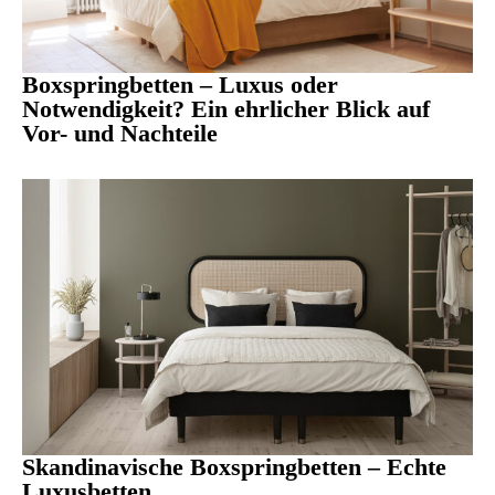
Boxspringbetten – Luxus oder
Notwendigkeit? Ein ehrlicher Blick auf
Vor- und Nachteile
Skandinavische Boxspringbetten – Echte
Luxusbetten