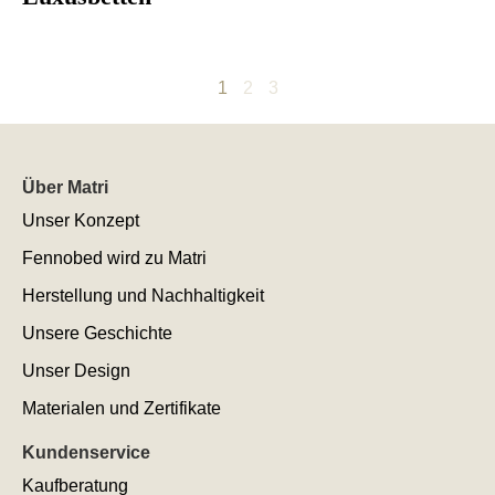
1
2
3
Über Matri
Unser Konzept
Fennobed wird zu Matri
Herstellung und Nachhaltigkeit
Unsere Geschichte
Unser Design
Materialen und Zertifikate
Kundenservice
Kaufberatung