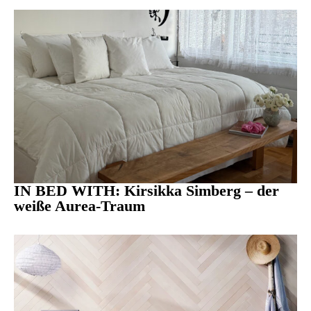
IN BED WITH: Kirsikka Simberg – der
weiße Aurea-Traum