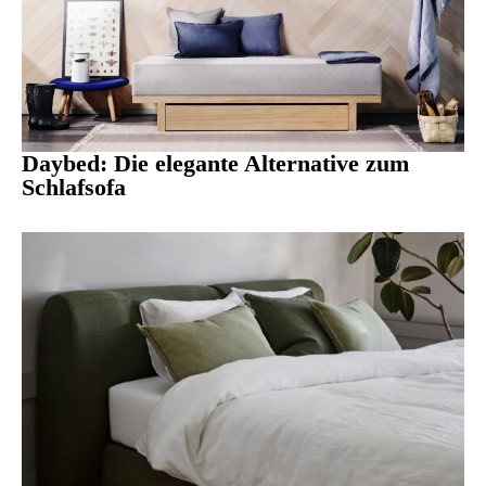
Daybed: Die elegante Alternative zum
Schlafsofa