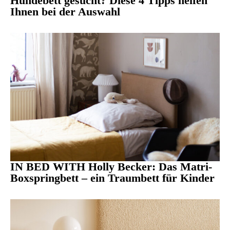
Hundebett gesucht? Diese 4 Tipps helfen
Ihnen bei der Auswahl
IN BED WITH Holly Becker: Das Matri-
Boxspringbett – ein Traumbett für Kinder