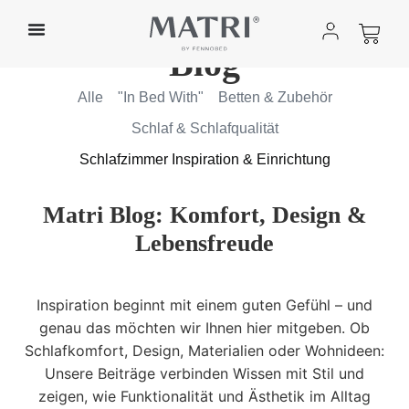
Blog
Alle
"In Bed With"
Betten & Zubehör
Schlaf & Schlafqualität
Schlafzimmer Inspiration & Einrichtung
Matri Blog: Komfort, Design &
Lebensfreude
Inspiration beginnt mit einem guten Gefühl – und
genau das möchten wir Ihnen hier mitgeben. Ob
Schlafkomfort, Design, Materialien oder Wohnideen:
Unsere Beiträge verbinden Wissen mit Stil und
zeigen, wie Funktionalität und Ästhetik im Alltag